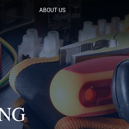
ABOUT US
ING